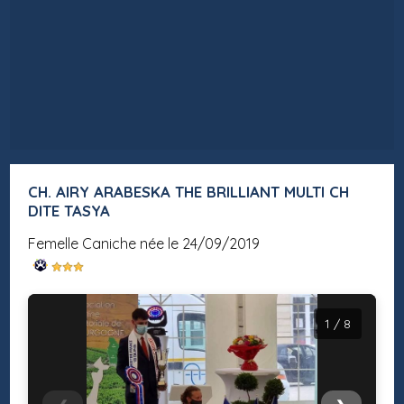
CH. AIRY ARABESKA THE BRILLIANT MULTI CH
DITE TASYA
femelle Caniche née le 24/09/2019
1 / 8