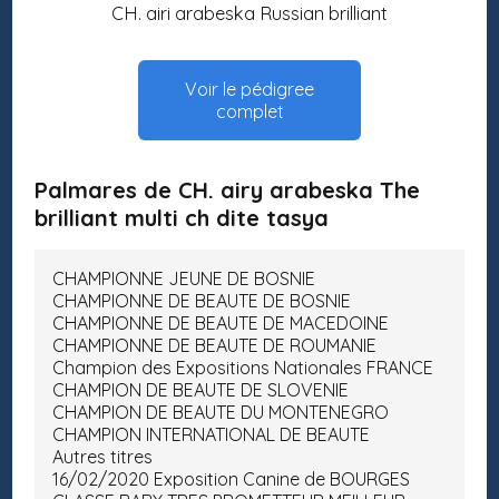
CH. airi arabeska Russian brilliant
Voir le pédigree
complet
Palmares de CH. airy arabeska The
brilliant multi ch dite tasya
CHAMPIONNE JEUNE DE BOSNIE
CHAMPIONNE DE BEAUTE DE BOSNIE
CHAMPIONNE DE BEAUTE DE MACEDOINE
CHAMPIONNE DE BEAUTE DE ROUMANIE
Champion des Expositions Nationales FRANCE
CHAMPION DE BEAUTE DE SLOVENIE
CHAMPION DE BEAUTE DU MONTENEGRO
CHAMPION INTERNATIONAL DE BEAUTE
Autres titres
16/02/2020 Exposition Canine de BOURGES