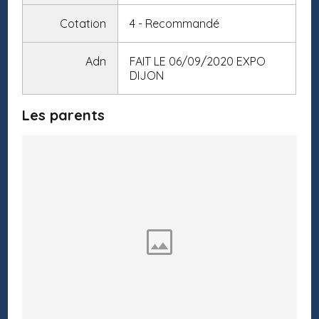
Cotation
4 - Recommandé
Adn
FAIT LE 06/09/2020 EXPO
DIJON
Les parents