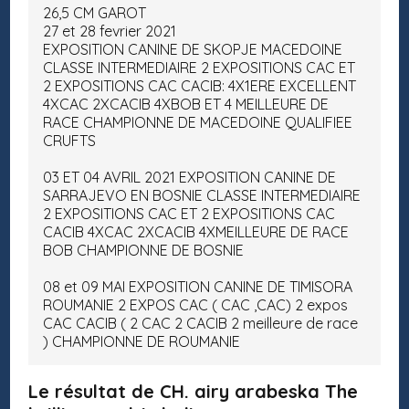
26,5 CM GAROT
27 et 28 fevrier 2021
EXPOSITION CANINE DE SKOPJE MACEDOINE
CLASSE INTERMEDIAIRE 2 EXPOSITIONS CAC ET
2 EXPOSITIONS CAC CACIB: 4X1ERE EXCELLENT
4XCAC 2XCACIB 4XBOB ET 4 MEILLEURE DE
RACE CHAMPIONNE DE MACEDOINE QUALIFIEE
CRUFTS
03 ET 04 AVRIL 2021 EXPOSITION CANINE DE
SARRAJEVO EN BOSNIE CLASSE INTERMEDIAIRE
2 EXPOSITIONS CAC ET 2 EXPOSITIONS CAC
CACIB 4XCAC 2XCACIB 4XMEILLEURE DE RACE
BOB CHAMPIONNE DE BOSNIE
08 et 09 MAI EXPOSITION CANINE DE TIMISORA
ROUMANIE 2 EXPOS CAC ( CAC ,CAC) 2 expos
CAC CACIB ( 2 CAC 2 CACIB 2 meilleure de race
) CHAMPIONNE DE ROUMANIE
Le résultat de CH. airy arabeska The