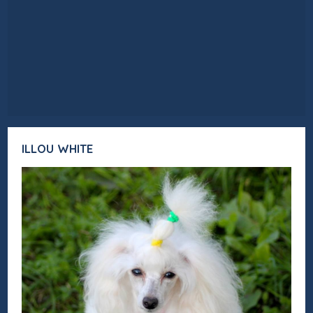
ILLOU WHITE