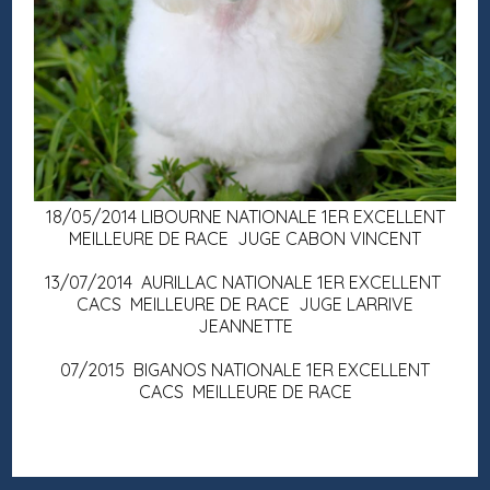
18/05/2014 LIBOURNE NATIONALE 1ER EXCELLENT
MEILLEURE DE RACE JUGE CABON VINCENT
13/07/2014 AURILLAC NATIONALE 1ER EXCELLENT
CACS MEILLEURE DE RACE JUGE LARRIVE
JEANNETTE
07/2015 BIGANOS NATIONALE 1ER EXCELLENT
CACS MEILLEURE DE RACE