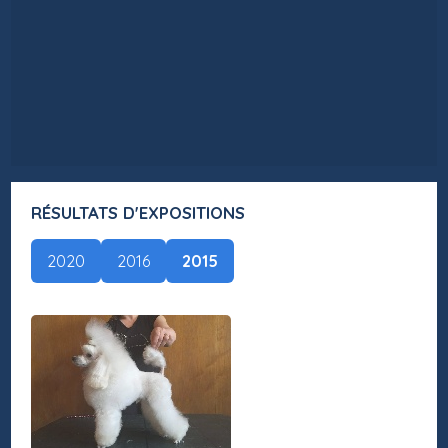
RÉSULTATS D'EXPOSITIONS
2020
2016
2015