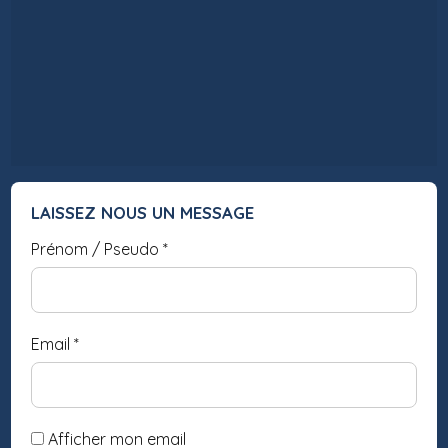
LAISSEZ NOUS UN MESSAGE
Prénom / Pseudo
*
Email
*
Afficher mon email