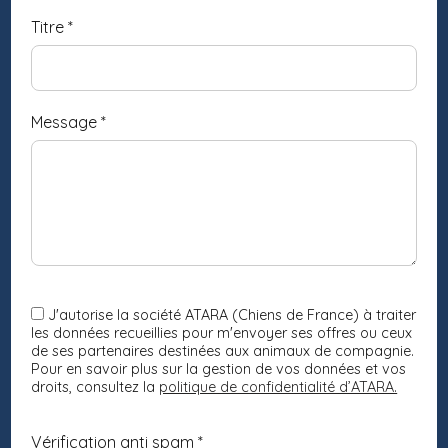
Titre
*
Message
*
J'autorise la société ATARA (Chiens de France) à traiter
les données recueillies pour m'envoyer ses offres ou ceux
de ses partenaires destinées aux animaux de compagnie.
Pour en savoir plus sur la gestion de vos données et vos
droits, consultez la
politique de confidentialité d’ATARA.
Vérification anti spam *